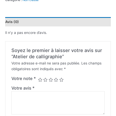
Avis (0)
Il n’y a pas encore d’avis.
Soyez le premier à laisser votre avis sur
“Atelier de calligraphie”
Votre adresse e-mail ne sera pas publiée.
Les champs
obligatoires sont indiqués avec
*
Votre note
*
Votre avis
*