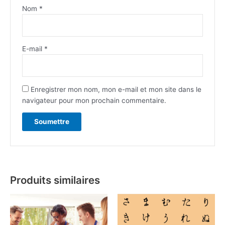
Nom
*
E-mail
*
Enregistrer mon nom, mon e-mail et mon site dans le
navigateur pour mon prochain commentaire.
Produits similaires